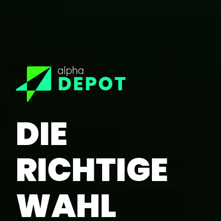
DIE
RICHTIGE
WAHL