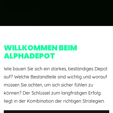
WILLKOMMEN BEIM
ALPHADEPOT
Wie bauen Sie sich ein starkes, beständiges Depot
auf? Welche Bestandteile sind wichtig und worauf
müssen Sie achten, um sich sicher fühlen zu
können? Der Schlüssel zum langfristigen Erfolg
liegt in der Kombination der richtigen Strategien.